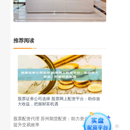
推荐阅读
股票证券公司选择 股票网上配资平台：助你放
大收益，把握财富机遇
股票配资代理 苏州期货配资：助力资金放大，
提升交易效率