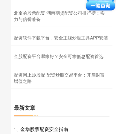
北京的股票配资 湖南期货配资公司排行榜：实
力与信誉兼备
配资软件下载平台，安全正规炒股工具APP安装
金股配资平台哪家好？安全可靠低息配资首选
配资网上炒股配 配资炒股交易平台：开启财富
增值之路
最新文章
金华股票配资安全指南
1、