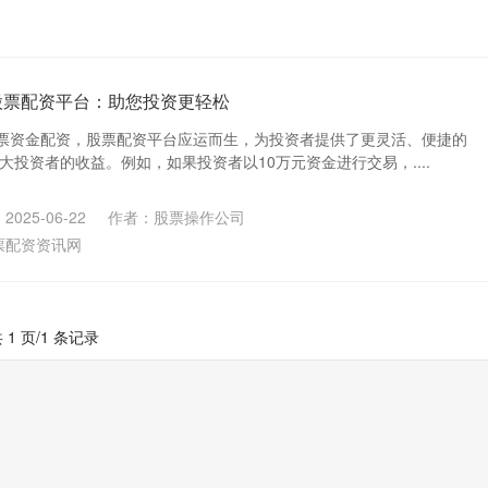
股票配资平台：助您投资更轻松
票资金配资，股票配资平台应运而生，为投资者提供了更灵活、便捷的
大投资者的收益。例如，如果投资者以10万元资金进行交易，....
025-06-22
作者：股票操作公司
票配资资讯网
 1 页/1 条记录