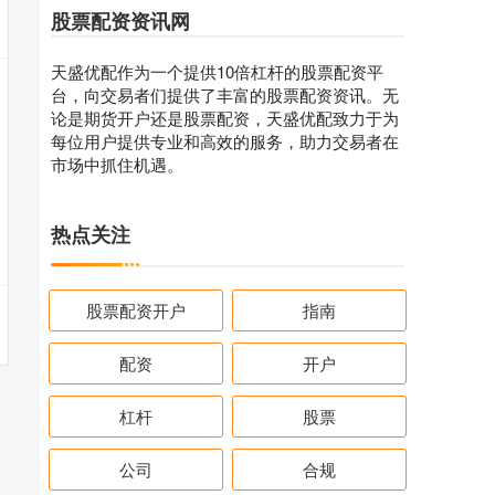
股票配资资讯网
天盛优配作为一个提供10倍杠杆的股票配资平
台，向交易者们提供了丰富的股票配资资讯。无
论是期货开户还是股票配资，天盛优配致力于为
每位用户提供专业和高效的服务，助力交易者在
市场中抓住机遇。
热点关注
股票配资开户
指南
配资
开户
杠杆
股票
公司
合规