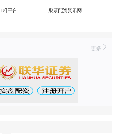
倍杠杆平台
股票配资资讯网
更多