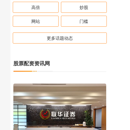
高倍
炒股
网站
门槛
更多话题动态
股票配资资讯网