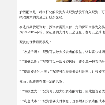
炒股配资是一种杠杆化的投资方式配资炒股平台入配资，可
撬动更大的资金进行股票交易。
在进行期货配资时，投资者需要支付一定的保证金作为交易
为5%~20%不等。保证金的支付可以是现金，也可以是其
配资的优势显而易见：
* **收益倍增：**配资可以放大投资者的收益，让财富快速
* **降低风险：**配资可以分散投资风险，避免单一股票
* **提高资金利用率：**配资可以提高资金利用率，让投
然而，配资也存在一定的风险：
* **亏损放大：**配资可以放大投资者的亏损，因此投资
* **利息成本：**配资需要支付利息，这会增加投资者的成