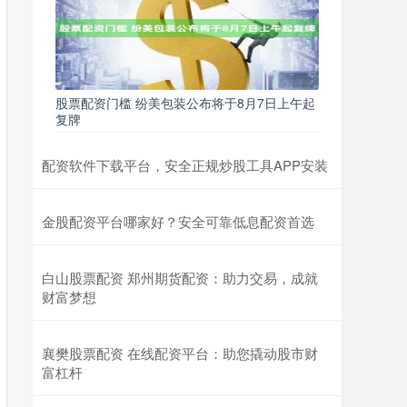
股票配资门槛 纷美包装公布将于8月7日上午起
复牌
配资软件下载平台，安全正规炒股工具APP安装
金股配资平台哪家好？安全可靠低息配资首选
白山股票配资 郑州期货配资：助力交易，成就
财富梦想
襄樊股票配资 在线配资平台：助您撬动股市财
富杠杆