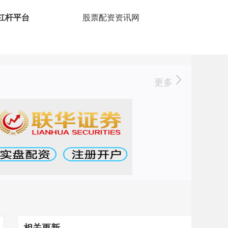
倍杠杆平台
股票配资资讯网
更多
相关更新