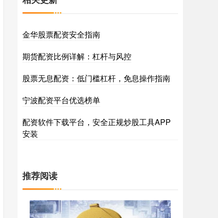
金华股票配资安全指南
期货配资比例详解：杠杆与风控
股票无息配资：低门槛杠杆，免息操作指南
宁波配资平台优选榜单
配资软件下载平台，安全正规炒股工具APP
安装
推荐阅读