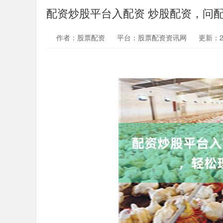
配资炒股平台入配资 炒股配资，问
作者：股票配资
平台：股票配资资讯网
更新：202