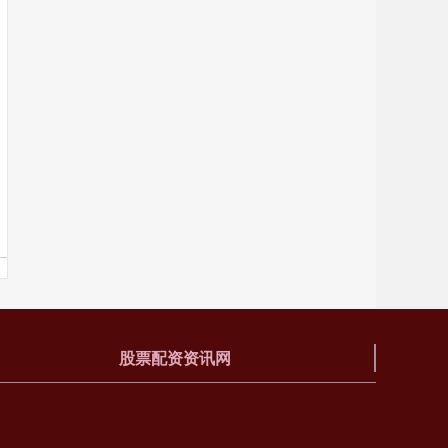
股票配资资讯网