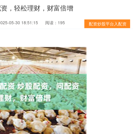
配资，轻松理财，财富倍增
5-05-30 18:51:15
阅读：195
配资炒股平台入配资