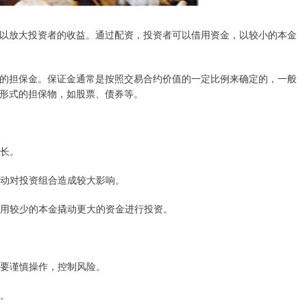
以放大投资者的收益。通过配资，投资者可以借用资金，以较小的本金
的担保金。保证金通常是按照交易合约价值的一定比例来确定的，一般
他形式的担保物，如股票、债券等。
增长。
的波动对投资组合造成较大影响。
资者用较少的本金撬动更大的资金进行投资。
者需要谨慎操作，控制风险。
本。