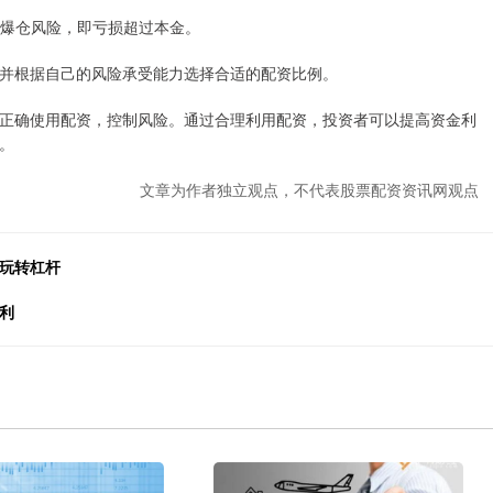
面临爆仓风险，即亏损超过本金。
并根据自己的风险承受能力选择合适的配资比例。
正确使用配资，控制风险。通过合理利用配资，投资者可以提高资金利
。
文章为作者独立观点，不代表股票配资资讯网观点
松玩转杠杆
利