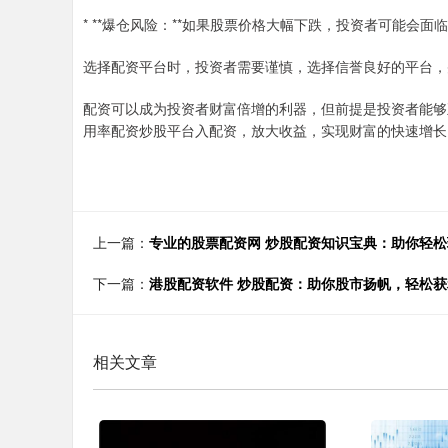
* **爆仓风险：**如果股票价格大幅下跌，投资者可能会
选择配资平台时，投资者需要谨慎，选择信誉良好的平台，
配资可以成为投资者财富倍增的利器，但前提是投资者能够
用率配资炒股平台入配资，放大收益，实现财富的快速增长
上一篇：
专业的股票配资网 炒股配资知识宝典：助你轻
下一篇：
港股配资软件 炒股配资：助你股市扬帆，轻松获
相关文章