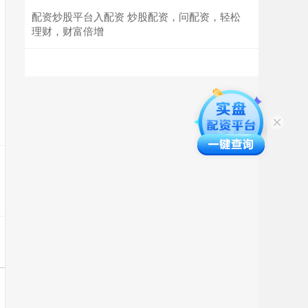
配资炒股平台入配资 炒股配资，问配资，轻松
理财，财富倍增