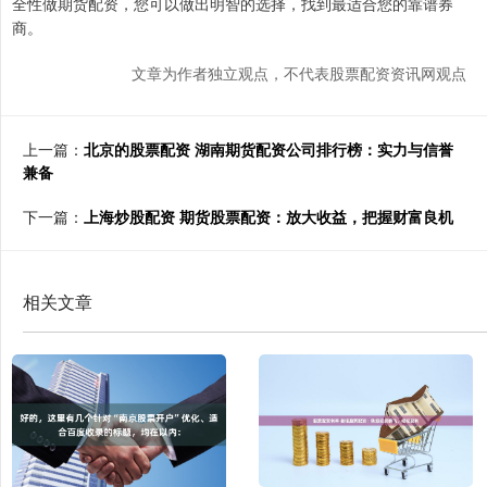
全性做期货配资，您可以做出明智的选择，找到最适合您的靠谱券
商。
文章为作者独立观点，不代表股票配资资讯网观点
上一篇：
北京的股票配资 湖南期货配资公司排行榜：实力与信誉
兼备
下一篇：
上海炒股配资 期货股票配资：放大收益，把握财富良机
相关文章