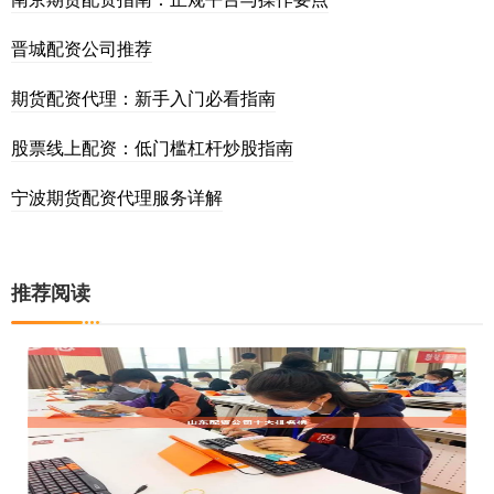
晋城配资公司推荐
期货配资代理：新手入门必看指南
股票线上配资：低门槛杠杆炒股指南
宁波期货配资代理服务详解
推荐阅读