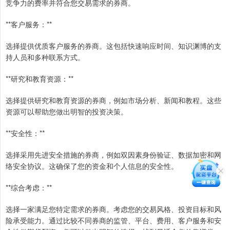
竞争力的费率并符合您交易需求的券商。
**客户服务：**
选择提供优质客户服务的券商。这包括快速响应时间、知识渊博的支
持人员和多种联系方式。
**研究和教育资源：**
选择提供研究和教育资源的券商，例如市场分析、新闻和教程。这些
资源可以帮助您做出明智的投资决策。
**安全性：**
选择采用先进安全措施的券商，例如双因素身份验证、数据加密和网
络安全协议。这确保了您的资金和个人信息的安全性。
**综合考虑：**
选择一家满足您特定需求的券商。考虑您的交易风格、投资目标和风
险承受能力。通过比较不同券商的监管、平台、费用、客户服务和安