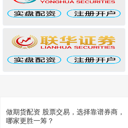
做期货配资 股票交易，选择靠谱券商，
哪家更胜一筹？