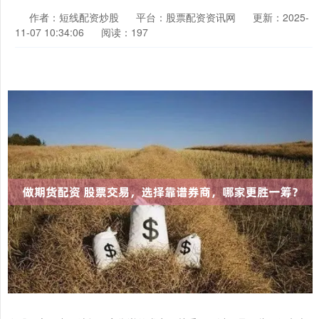
作者：短线配资炒股
平台：股票配资资讯网
更新：2025-
11-07 10:34:06
阅读：197