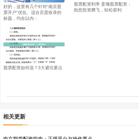
股票配资利率 姜堰股票配资：
好的，这里有几个针对“南京股
助您投资腾飞，轻松获利
票开户”优化、适合百度收录的
标题，均在以内：
股票配资如何选？3大避坑要点
相关更新
南京期货配资指南：正规平台与操作要点