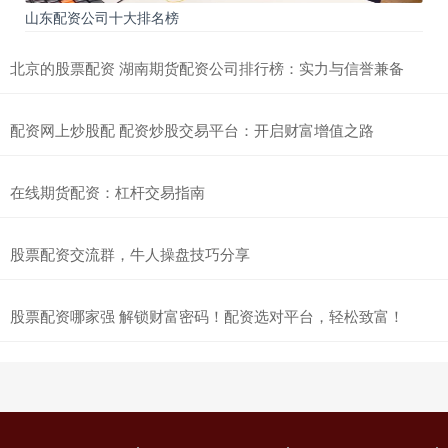
山东配资公司十大排名榜
北京的股票配资 湖南期货配资公司排行榜：实力与信誉兼备
配资网上炒股配 配资炒股交易平台：开启财富增值之路
在线期货配资：杠杆交易指南
股票配资交流群，牛人操盘技巧分享
股票配资哪家强 解锁财富密码！配资选对平台，轻松致富！