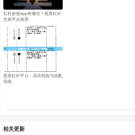
杠杆炒股app有哪些？股票杠杆
交易平台推荐
股票杠杆平台：高倍风险与选配
指南
相关更新