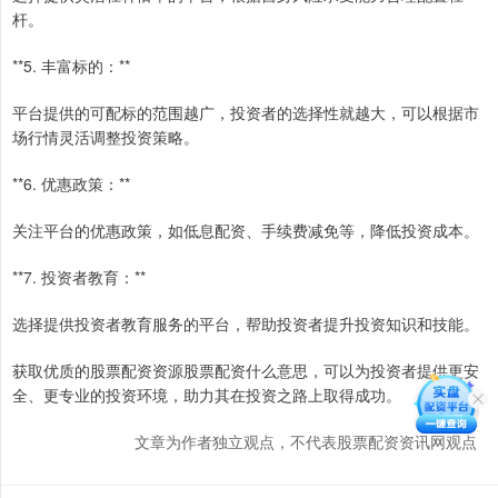
杆。
**5. 丰富标的：**
平台提供的可配标的范围越广，投资者的选择性就越大，可以根据市
场行情灵活调整投资策略。
**6. 优惠政策：**
关注平台的优惠政策，如低息配资、手续费减免等，降低投资成本。
**7. 投资者教育：**
选择提供投资者教育服务的平台，帮助投资者提升投资知识和技能。
获取优质的股票配资资源股票配资什么意思，可以为投资者提供更安
全、更专业的投资环境，助力其在投资之路上取得成功。
文章为作者独立观点，不代表股票配资资讯网观点