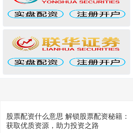
股票配资什么意思 解锁股票配资秘籍：
获取优质资源，助力投资之路