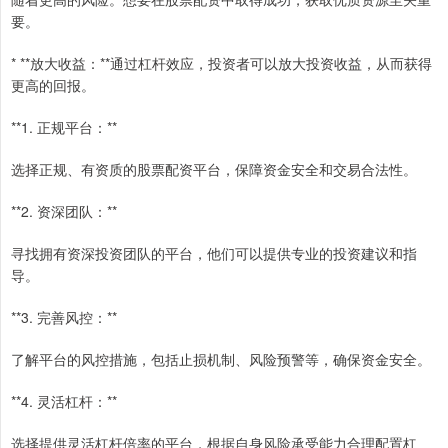
要。
* **放大收益：**通过杠杆效应，投资者可以放大投资收益，从而获得
更高的回报。
**1. 正规平台：**
选择正规、有资质的股票配资平台，保障资金安全和交易合法性。
**2. 资深团队：**
寻找拥有资深投资团队的平台，他们可以提供专业的投资建议和指
导。
**3. 完善风控：**
了解平台的风控措施，包括止损机制、风险预警等，确保资金安全。
**4. 灵活杠杆：**
选择提供灵活杠杆倍率的平台，根据自身风险承受能力合理配置杠