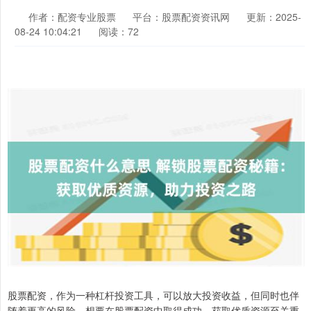
作者：配资专业股票
平台：股票配资资讯网
更新：2025-
08-24 10:04:21
阅读：72
股票配资，作为一种杠杆投资工具，可以放大投资收益，但同时也伴
随着更高的风险。想要在股票配资中取得成功，获取优质资源至关重