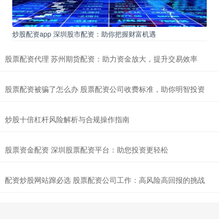
炒股配资app 深圳股市配资：助你把握财富机遇
股票配资代理 苏州期货配资：助力资金放大，提升交易效率
股票配资被骗了怎么办 股票配资公司收费标准，助你明智投资
炒股十倍杠杆风险解析与合规操作指南
股票资金配资 深圳股票配资平台：助您投资更轻松
配资炒股网站蹿必选 股票配资公司工作：高风险高回报的挑战