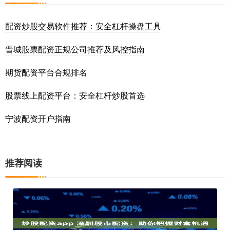
配资炒股交易软件推荐：安全杠杆操盘工具
晋城股票配资正规公司推荐及风控指南
期货配资平台合规排名
股票线上配资平台：安全杠杆炒股首选
宁波配资开户指南
推荐阅读