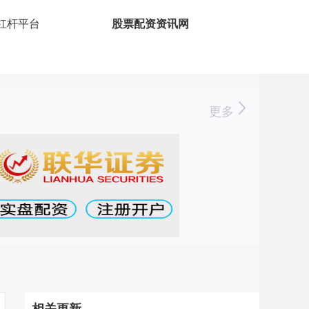
倍杠杆平台
股票配资资讯网
更多
相关更新