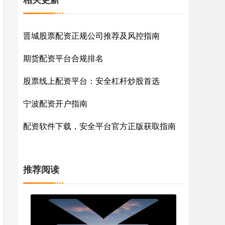
晋城股票配资正规公司推荐及风控指南
期货配资平台合规排名
股票线上配资平台：安全杠杆炒股首选
宁波配资开户指南
配资软件下载，安全平台官方正版获取指南
推荐阅读