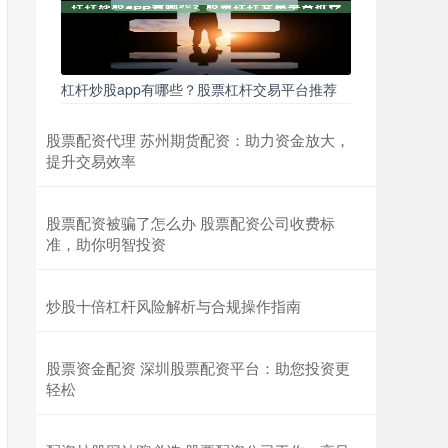
杠杆炒股app有哪些？股票杠杆交易平台推荐
股票配资代理 苏州期货配资：助力资金放大，
提升交易效率
股票配资被骗了怎么办 股票配资公司收费标
准，助你明智投资
炒股十倍杠杆风险解析与合规操作指南
股票资金配资 深圳股票配资平台：助您投资更
轻松