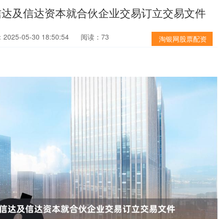
信达及信达资本就合伙企业交易订立交易文件
025-05-30 18:50:54
阅读：73
淘银网股票配资