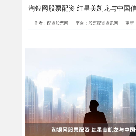
淘银网股票配资 红星美凯龙与中国
作者：配资股票网
平台：股票配资资讯网
更新：2